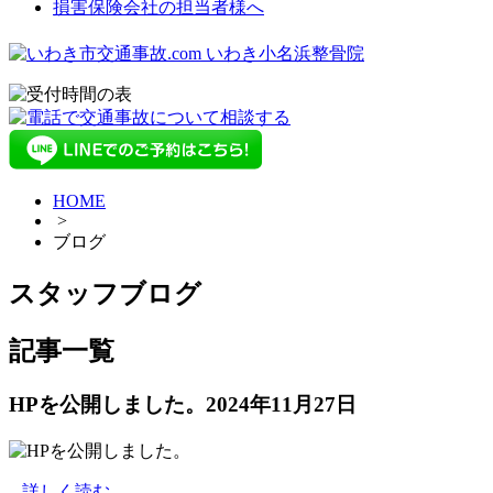
損害保険会社の担当者様へ
HOME
>
ブログ
スタッフブログ
記事一覧
HPを公開しました。
2024年11月27日
...詳しく読む